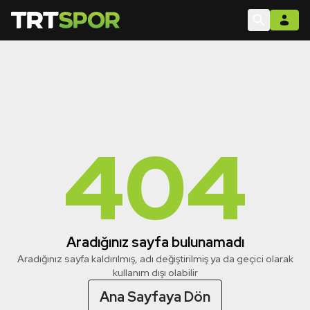
404
Aradığınız sayfa bulunamadı
Aradığınız sayfa kaldırılmış, adı değiştirilmiş ya da geçici olarak
kullanım dışı olabilir
Ana Sayfaya Dön