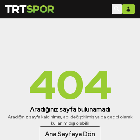
404
Aradığınız sayfa bulunamadı
Aradığınız sayfa kaldırılmış, adı değiştirilmiş ya da geçici olarak
kullanım dışı olabilir
Ana Sayfaya Dön