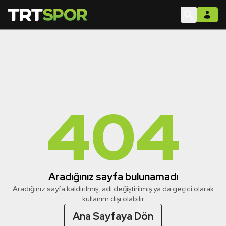
404
Aradığınız sayfa bulunamadı
Aradığınız sayfa kaldırılmış, adı değiştirilmiş ya da geçici olarak
kullanım dışı olabilir
Ana Sayfaya Dön