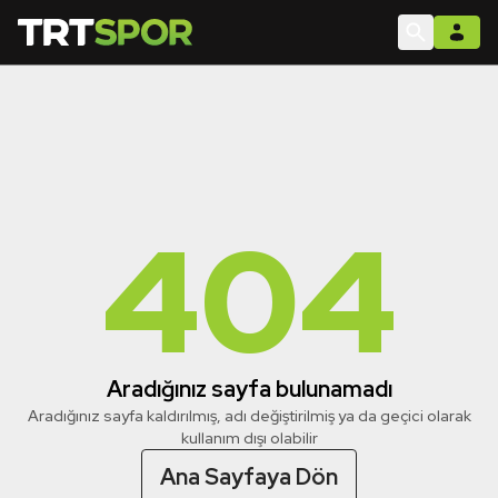
404
Aradığınız sayfa bulunamadı
Aradığınız sayfa kaldırılmış, adı değiştirilmiş ya da geçici olarak
kullanım dışı olabilir
Ana Sayfaya Dön