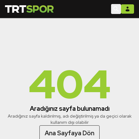
404
Aradığınız sayfa bulunamadı
Aradığınız sayfa kaldırılmış, adı değiştirilmiş ya da geçici olarak
kullanım dışı olabilir
Ana Sayfaya Dön