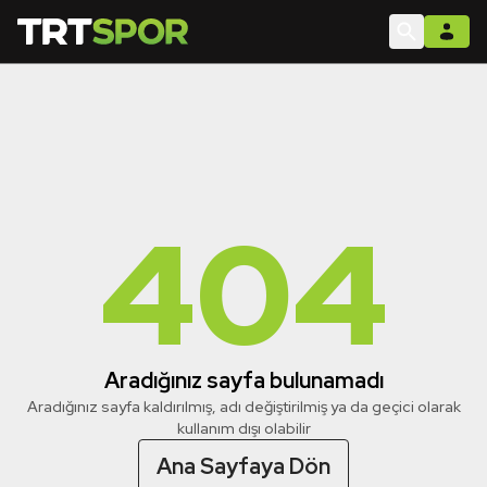
404
Aradığınız sayfa bulunamadı
Aradığınız sayfa kaldırılmış, adı değiştirilmiş ya da geçici olarak
kullanım dışı olabilir
Ana Sayfaya Dön