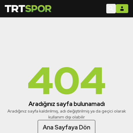
404
Aradığınız sayfa bulunamadı
Aradığınız sayfa kaldırılmış, adı değiştirilmiş ya da geçici olarak
kullanım dışı olabilir
Ana Sayfaya Dön