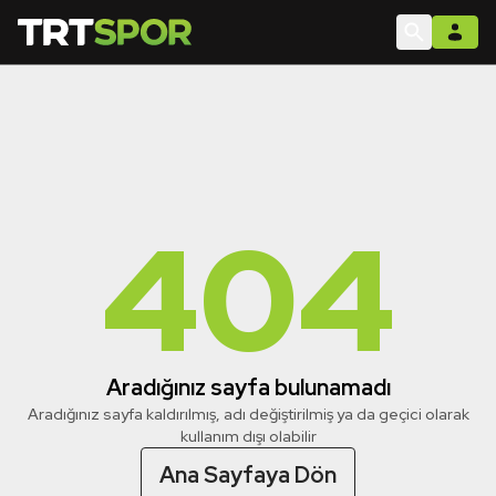
404
Aradığınız sayfa bulunamadı
Aradığınız sayfa kaldırılmış, adı değiştirilmiş ya da geçici olarak
kullanım dışı olabilir
Ana Sayfaya Dön