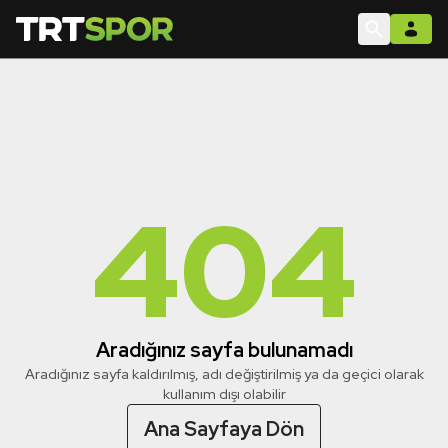
404
Aradığınız sayfa bulunamadı
Aradığınız sayfa kaldırılmış, adı değiştirilmiş ya da geçici olarak
kullanım dışı olabilir
Ana Sayfaya Dön