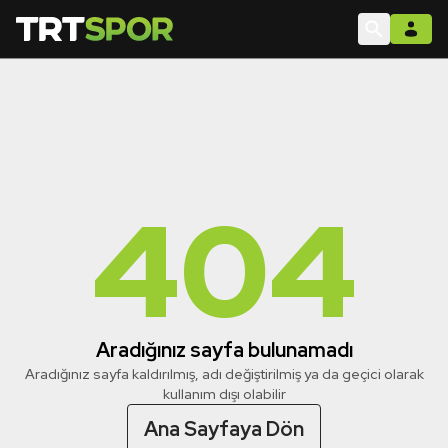
404
Aradığınız sayfa bulunamadı
Aradığınız sayfa kaldırılmış, adı değiştirilmiş ya da geçici olarak
kullanım dışı olabilir
Ana Sayfaya Dön