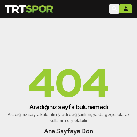
404
Aradığınız sayfa bulunamadı
Aradığınız sayfa kaldırılmış, adı değiştirilmiş ya da geçici olarak
kullanım dışı olabilir
Ana Sayfaya Dön