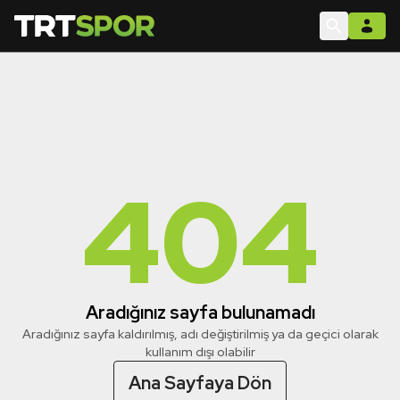
404
Aradığınız sayfa bulunamadı
Aradığınız sayfa kaldırılmış, adı değiştirilmiş ya da geçici olarak
kullanım dışı olabilir
Ana Sayfaya Dön