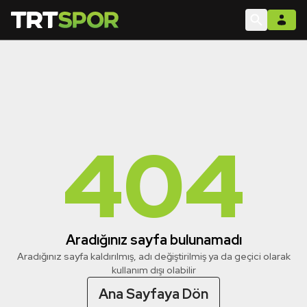
404
Aradığınız sayfa bulunamadı
Aradığınız sayfa kaldırılmış, adı değiştirilmiş ya da geçici olarak
kullanım dışı olabilir
Ana Sayfaya Dön