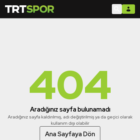
404
Aradığınız sayfa bulunamadı
Aradığınız sayfa kaldırılmış, adı değiştirilmiş ya da geçici olarak
kullanım dışı olabilir
Ana Sayfaya Dön