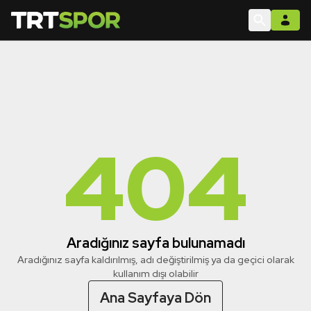
404
Aradığınız sayfa bulunamadı
Aradığınız sayfa kaldırılmış, adı değiştirilmiş ya da geçici olarak
kullanım dışı olabilir
Ana Sayfaya Dön