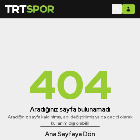
404
Aradığınız sayfa bulunamadı
Aradığınız sayfa kaldırılmış, adı değiştirilmiş ya da geçici olarak
kullanım dışı olabilir
Ana Sayfaya Dön