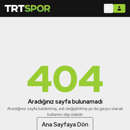
404
Aradığınız sayfa bulunamadı
Aradığınız sayfa kaldırılmış, adı değiştirilmiş ya da geçici olarak
kullanım dışı olabilir
Ana Sayfaya Dön