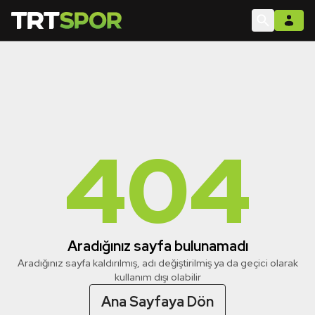
404
Aradığınız sayfa bulunamadı
Aradığınız sayfa kaldırılmış, adı değiştirilmiş ya da geçici olarak
kullanım dışı olabilir
Ana Sayfaya Dön