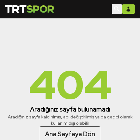
404
Aradığınız sayfa bulunamadı
Aradığınız sayfa kaldırılmış, adı değiştirilmiş ya da geçici olarak
kullanım dışı olabilir
Ana Sayfaya Dön