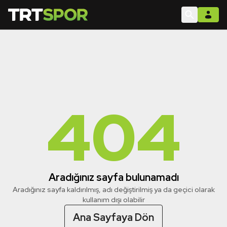
404
Aradığınız sayfa bulunamadı
Aradığınız sayfa kaldırılmış, adı değiştirilmiş ya da geçici olarak
kullanım dışı olabilir
Ana Sayfaya Dön