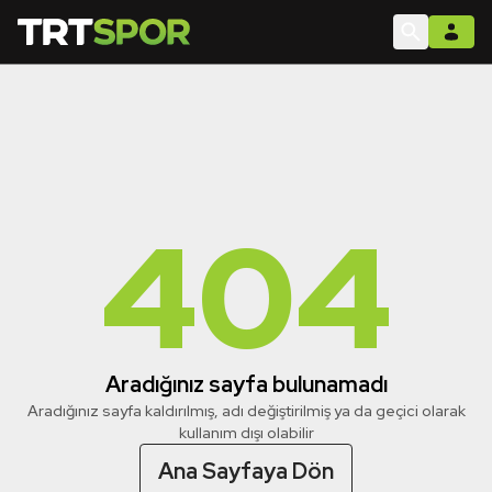
404
Aradığınız sayfa bulunamadı
Aradığınız sayfa kaldırılmış, adı değiştirilmiş ya da geçici olarak
kullanım dışı olabilir
Ana Sayfaya Dön