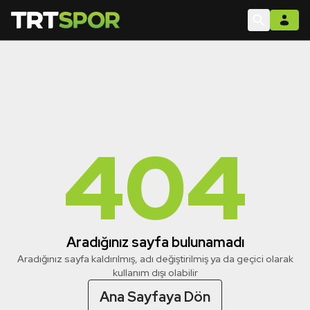
404
Aradığınız sayfa bulunamadı
Aradığınız sayfa kaldırılmış, adı değiştirilmiş ya da geçici olarak
kullanım dışı olabilir
Ana Sayfaya Dön