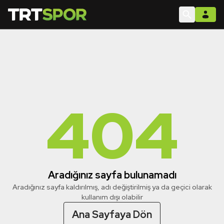
404
Aradığınız sayfa bulunamadı
Aradığınız sayfa kaldırılmış, adı değiştirilmiş ya da geçici olarak
kullanım dışı olabilir
Ana Sayfaya Dön