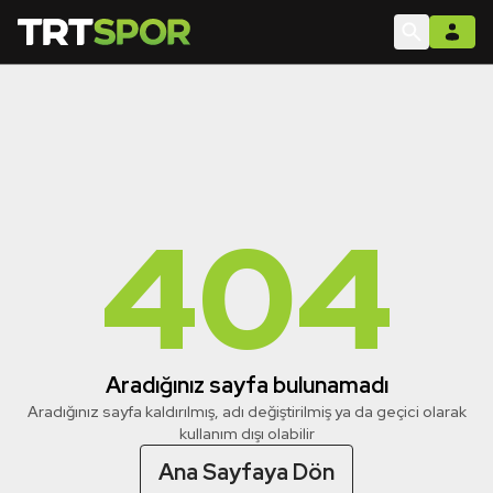
404
Aradığınız sayfa bulunamadı
Aradığınız sayfa kaldırılmış, adı değiştirilmiş ya da geçici olarak
kullanım dışı olabilir
Ana Sayfaya Dön