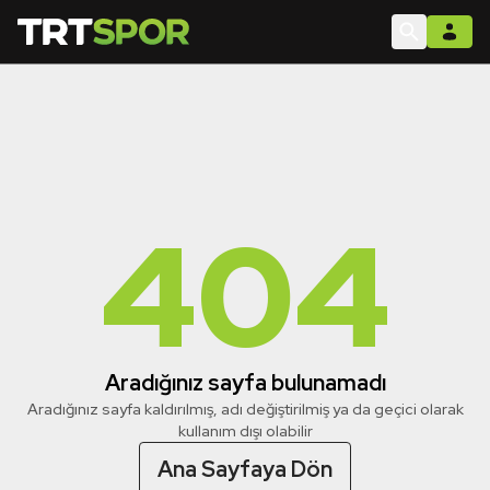
404
Aradığınız sayfa bulunamadı
Aradığınız sayfa kaldırılmış, adı değiştirilmiş ya da geçici olarak
kullanım dışı olabilir
Ana Sayfaya Dön