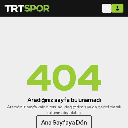
404
Aradığınız sayfa bulunamadı
Aradığınız sayfa kaldırılmış, adı değiştirilmiş ya da geçici olarak
kullanım dışı olabilir
Ana Sayfaya Dön