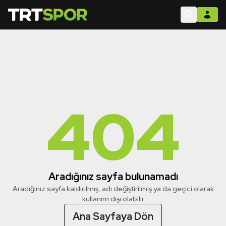
404
Aradığınız sayfa bulunamadı
Aradığınız sayfa kaldırılmış, adı değiştirilmiş ya da geçici olarak
kullanım dışı olabilir
Ana Sayfaya Dön