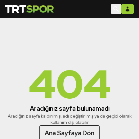
404
Aradığınız sayfa bulunamadı
Aradığınız sayfa kaldırılmış, adı değiştirilmiş ya da geçici olarak
kullanım dışı olabilir
Ana Sayfaya Dön