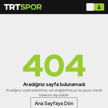
404
Aradığınız sayfa bulunamadı
Aradığınız sayfa kaldırılmış, adı değiştirilmiş ya da geçici olarak
kullanım dışı olabilir
Ana Sayfaya Dön