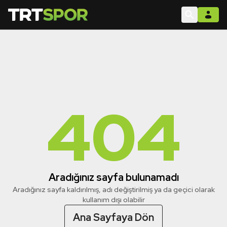
404
Aradığınız sayfa bulunamadı
Aradığınız sayfa kaldırılmış, adı değiştirilmiş ya da geçici olarak
kullanım dışı olabilir
Ana Sayfaya Dön