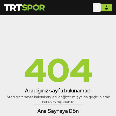
404
Aradığınız sayfa bulunamadı
Aradığınız sayfa kaldırılmış, adı değiştirilmiş ya da geçici olarak
kullanım dışı olabilir
Ana Sayfaya Dön