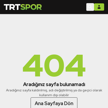
404
Aradığınız sayfa bulunamadı
Aradığınız sayfa kaldırılmış, adı değiştirilmiş ya da geçici olarak
kullanım dışı olabilir
Ana Sayfaya Dön