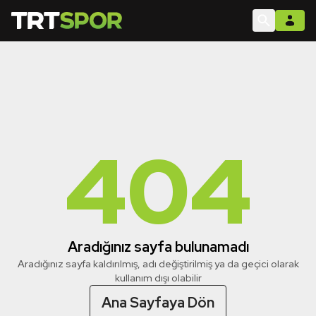
404
Aradığınız sayfa bulunamadı
Aradığınız sayfa kaldırılmış, adı değiştirilmiş ya da geçici olarak
kullanım dışı olabilir
Ana Sayfaya Dön