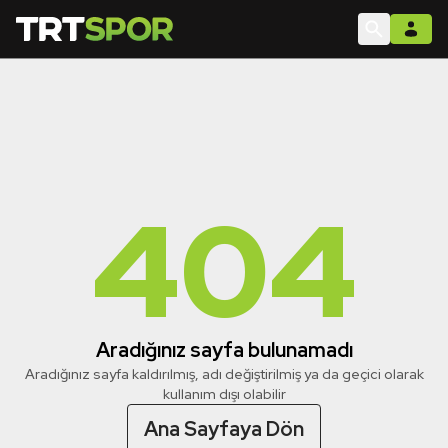
404
Aradığınız sayfa bulunamadı
Aradığınız sayfa kaldırılmış, adı değiştirilmiş ya da geçici olarak
kullanım dışı olabilir
Ana Sayfaya Dön