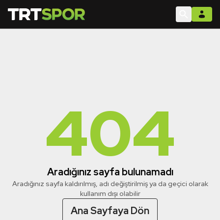
404
Aradığınız sayfa bulunamadı
Aradığınız sayfa kaldırılmış, adı değiştirilmiş ya da geçici olarak
kullanım dışı olabilir
Ana Sayfaya Dön