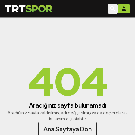
404
Aradığınız sayfa bulunamadı
Aradığınız sayfa kaldırılmış, adı değiştirilmiş ya da geçici olarak
kullanım dışı olabilir
Ana Sayfaya Dön