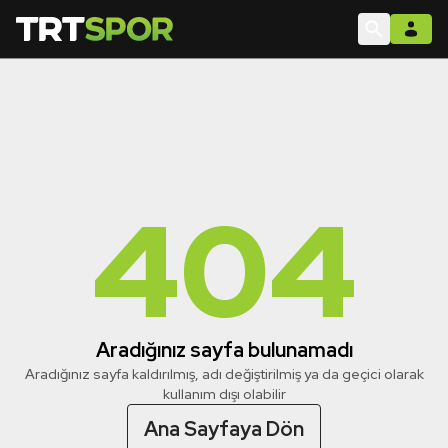
404
Aradığınız sayfa bulunamadı
Aradığınız sayfa kaldırılmış, adı değiştirilmiş ya da geçici olarak
kullanım dışı olabilir
Ana Sayfaya Dön