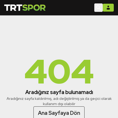
404
Aradığınız sayfa bulunamadı
Aradığınız sayfa kaldırılmış, adı değiştirilmiş ya da geçici olarak
kullanım dışı olabilir
Ana Sayfaya Dön