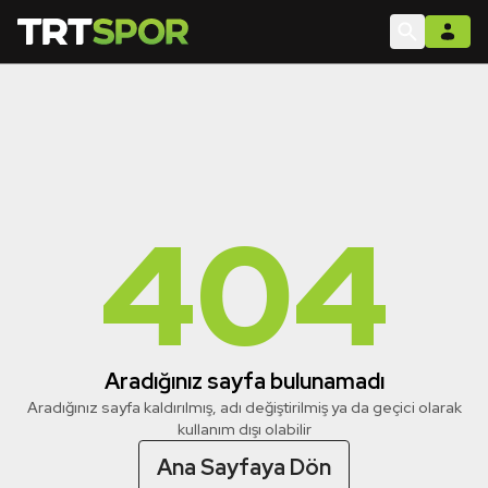
404
Aradığınız sayfa bulunamadı
Aradığınız sayfa kaldırılmış, adı değiştirilmiş ya da geçici olarak
kullanım dışı olabilir
Ana Sayfaya Dön