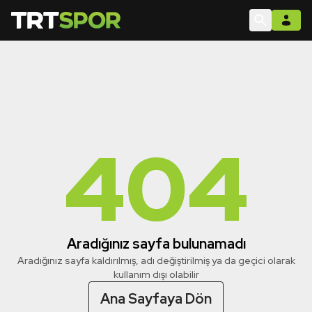
404
Aradığınız sayfa bulunamadı
Aradığınız sayfa kaldırılmış, adı değiştirilmiş ya da geçici olarak
kullanım dışı olabilir
Ana Sayfaya Dön