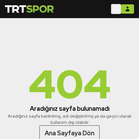
404
Aradığınız sayfa bulunamadı
Aradığınız sayfa kaldırılmış, adı değiştirilmiş ya da geçici olarak
kullanım dışı olabilir
Ana Sayfaya Dön