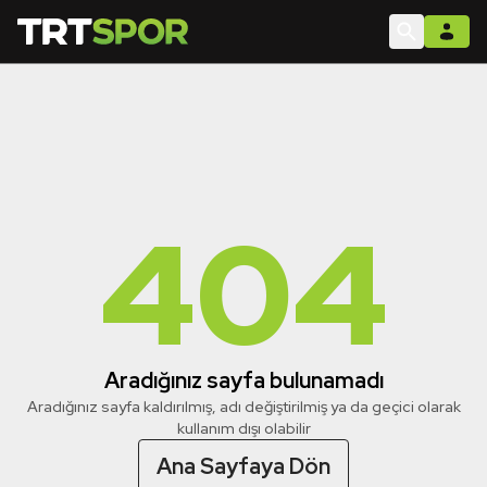
404
Aradığınız sayfa bulunamadı
Aradığınız sayfa kaldırılmış, adı değiştirilmiş ya da geçici olarak
kullanım dışı olabilir
Ana Sayfaya Dön