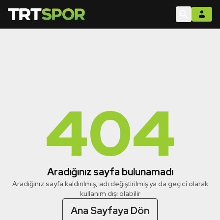
404
Aradığınız sayfa bulunamadı
Aradığınız sayfa kaldırılmış, adı değiştirilmiş ya da geçici olarak
kullanım dışı olabilir
Ana Sayfaya Dön