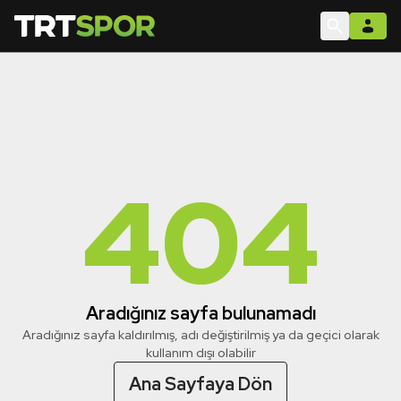
404
Aradığınız sayfa bulunamadı
Aradığınız sayfa kaldırılmış, adı değiştirilmiş ya da geçici olarak
kullanım dışı olabilir
Ana Sayfaya Dön