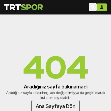
404
Aradığınız sayfa bulunamadı
Aradığınız sayfa kaldırılmış, adı değiştirilmiş ya da geçici olarak
kullanım dışı olabilir
Ana Sayfaya Dön