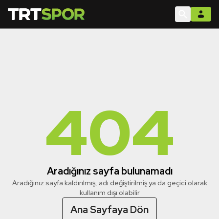
404
Aradığınız sayfa bulunamadı
Aradığınız sayfa kaldırılmış, adı değiştirilmiş ya da geçici olarak
kullanım dışı olabilir
Ana Sayfaya Dön