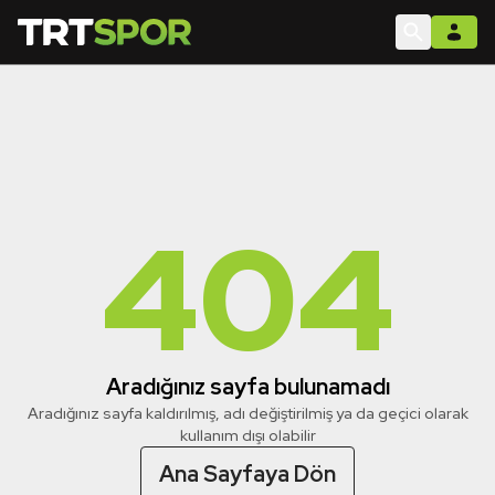
404
Aradığınız sayfa bulunamadı
Aradığınız sayfa kaldırılmış, adı değiştirilmiş ya da geçici olarak
kullanım dışı olabilir
Ana Sayfaya Dön