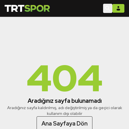
404
Aradığınız sayfa bulunamadı
Aradığınız sayfa kaldırılmış, adı değiştirilmiş ya da geçici olarak
kullanım dışı olabilir
Ana Sayfaya Dön