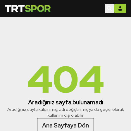
404
Aradığınız sayfa bulunamadı
Aradığınız sayfa kaldırılmış, adı değiştirilmiş ya da geçici olarak
kullanım dışı olabilir
Ana Sayfaya Dön