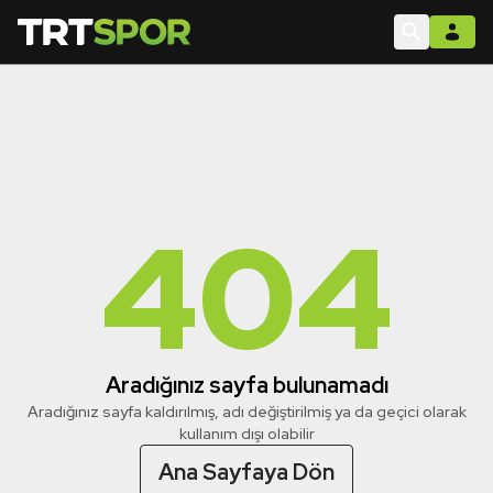
404
Aradığınız sayfa bulunamadı
Aradığınız sayfa kaldırılmış, adı değiştirilmiş ya da geçici olarak
kullanım dışı olabilir
Ana Sayfaya Dön